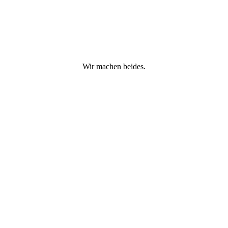
Wir machen beides.