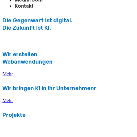
Kontakt
Die Gegenwart ist digital.
Die Zukunft ist KI.
Wir erstellen
Webanwendungen
Mehr
Wir bringen KI in Ihr Unternehmenr
Mehr
Projekte