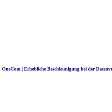
OneCom | Erhebliche Beschleunigung bei der Datenv