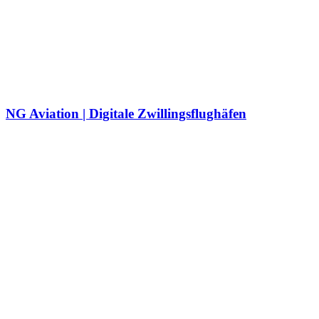
NG Aviation | Digitale Zwillingsflughäfen