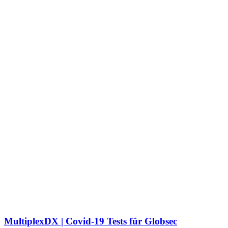
MultiplexDX | Covid-19 Tests für Globsec