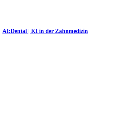
AI:Dental | KI in der Zahnmedizin