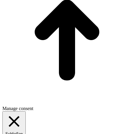
Manage consent
Schließen