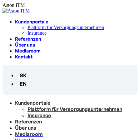
Zum
Aston ITM
Inhalt
springen
Kundenportale
Plattform für Versorgungsunternehmen
Insurance
Referenzen
Über uns
Mediaroom
Kontakt
SK
EN
Kundenportale
Plattform für Versorgungsunternehmen
Insurance
Referenzen
Über uns
Mediaroom