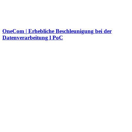
OneCom | Erhebliche Beschleunigung bei der
Datenverarbeitung l PoC