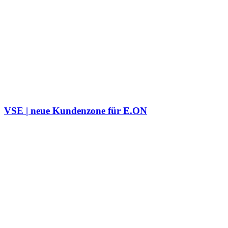
VSE | neue Kundenzone für E.ON