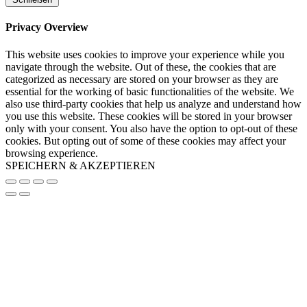
Privacy Overview
This website uses cookies to improve your experience while you
navigate through the website. Out of these, the cookies that are
categorized as necessary are stored on your browser as they are
essential for the working of basic functionalities of the website. We
also use third-party cookies that help us analyze and understand how
you use this website. These cookies will be stored in your browser
only with your consent. You also have the option to opt-out of these
cookies. But opting out of some of these cookies may affect your
browsing experience.
SPEICHERN & AKZEPTIEREN