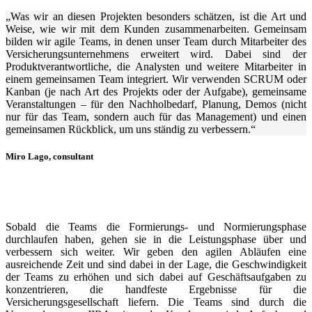
„Was wir an diesen Projekten besonders schätzen, ist die Art und
Weise, wie wir mit dem Kunden zusammenarbeiten. Gemeinsam
bilden wir agile Teams, in denen unser Team durch Mitarbeiter des
Versicherungsunternehmens erweitert wird. Dabei sind der
Produktverantwortliche, die Analysten und weitere Mitarbeiter in
einem gemeinsamen Team integriert. Wir verwenden SCRUM oder
Kanban (je nach Art des Projekts oder der Aufgabe), gemeinsame
Veranstaltungen – für den Nachholbedarf, Planung, Demos (nicht
nur für das Team, sondern auch für das Management) und einen
gemeinsamen Rückblick, um uns ständig zu verbessern.“
Miro Lago, consultant
Sobald die Teams die Formierungs- und Normierungsphase
durchlaufen haben, gehen sie in die Leistungsphase über und
verbessern sich weiter. Wir geben den agilen Abläufen eine
ausreichende Zeit und sind dabei in der Lage, die Geschwindigkeit
der Teams zu erhöhen und sich dabei auf Geschäftsaufgaben zu
konzentrieren, die handfeste Ergebnisse für die
Versicherungsgesellschaft liefern. Die Teams sind durch die