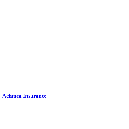
Achmea Insurance