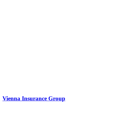
Vienna Insurance Group